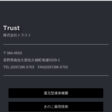
株式会社トラスト
〒384-0503
長野県南佐久郡佐久穂町海瀬3329-1
TEL (0267)86-5703 FAX(0267)86-5702
還元型液体種菌
きのこ栽培技術