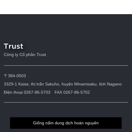
Công ty Cổ phần Trust
〒384-0503
3329-1 Kaise, thị trấn Sakuho, huyện Minamisaku, tỉnh Nagano
Điện thoại 0267-86-5703 FAX 0267-86-5702
Giống nấm dung dịch hoàn nguyên