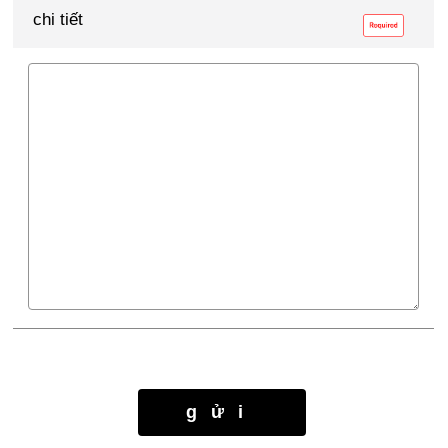
chi tiết