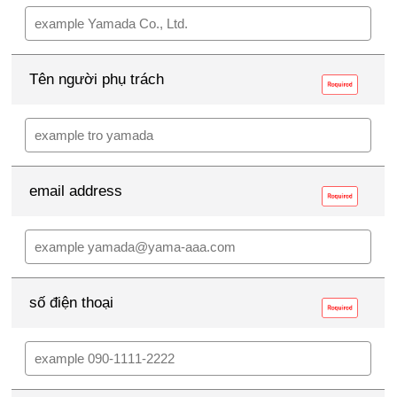
Tên người phụ trách
email address
số điện thoại