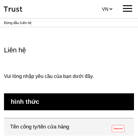
Đứng đầu
Liên hệ
Liên hệ
Vui lòng nhập yêu cầu của bạn dưới đây.
hình thức
Tên công ty/tên cửa hàng